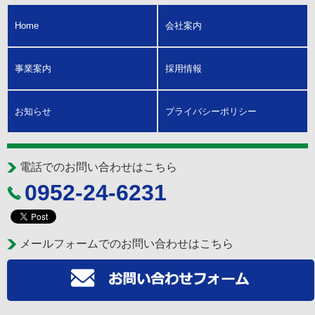
Home
会社案内
事業案内
採用情報
お知らせ
プライバシーポリシー
電話でのお問い合わせはこちら
0952-24-6231
メールフォームでのお問い合わせはこちら