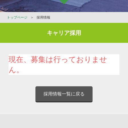
トップページ
＞
採用情報
キャリア採用
現在、募集は行っておりませ
ん。
採用情報一覧に戻る