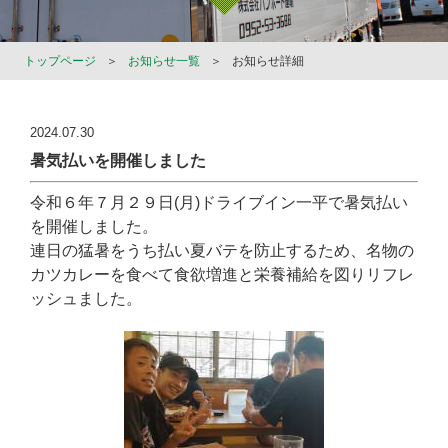
トップページ
＞
お知らせ一覧
＞
お知らせ詳細
2024.07.30
暑気払いを開催しました
令和６年７月２９日(月)ドライブイン一平で暑気払い
を開催しました。
連日の猛暑をうち払い夏バテを防止するため、名物の
カツカレーを食べて食欲増進と栄養補給を図りリフレ
ッシュました。