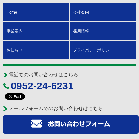
Home
会社案内
事業案内
採用情報
お知らせ
プライバシーポリシー
電話でのお問い合わせはこちら
0952-24-6231
メールフォームでのお問い合わせはこちら